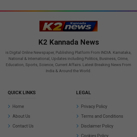
K2 Kannada News
is Digital Online Newspaper, Publishing Platform From INDIA. Karnataka,
National & International, Updates including Politics, Business, Crime,
Education, Sports, Science, Current Affairs. Latest Breaking News From
India & Around the World.
QUICK LINKS
LEGAL
Home
Privacy Policy
About Us
Terms and Conditions
Contact Us
Disclaimer Policy
Cookies Policy