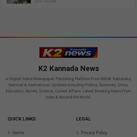
31 July 2026
K2 Kannada News
is Digital Online Newspaper, Publishing Platform From INDIA. Karnataka,
National & International, Updates including Politics, Business, Crime,
Education, Sports, Science, Current Affairs. Latest Breaking News From
India & Around the World.
QUICK LINKS
LEGAL
Home
Privacy Policy