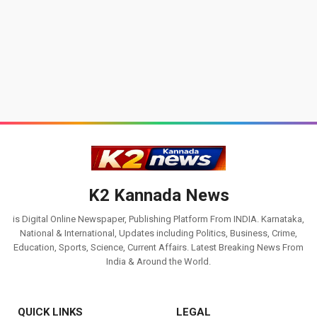
K2 Kannada News
is Digital Online Newspaper, Publishing Platform From INDIA. Karnataka,
National & International, Updates including Politics, Business, Crime,
Education, Sports, Science, Current Affairs. Latest Breaking News From
India & Around the World.
QUICK LINKS
LEGAL