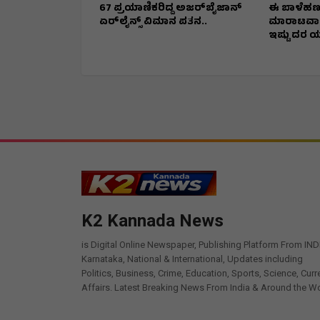
67 ಪ್ರಯಾಣಿಕರಿದ್ದ ಅಜರ್‌ಬೈಜಾನ್
ಈ ಬಾಳೆಹಣ್ಣ
ಏರ್‌ಲೈನ್ಸ್ ವಿಮಾನ ಪತನ..
ಮಾರಾಟವಾಗಿ
ಇಷ್ಟು ದರ ಯಾ
K2 Kannada News
is Digital Online Newspaper, Publishing Platform From IND
Karnataka, National & International, Updates including
Politics, Business, Crime, Education, Sports, Science, Curr
Affairs. Latest Breaking News From India & Around the Wo