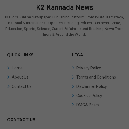
K2 Kannada News
is Digital Online Newspaper, Publishing Platform From INDIA. Karnataka,
National & International, Updates including Politics, Business, Crime,
Education, Sports, Science, Current Affairs. Latest Breaking News From
India & Around the World.
QUICK LINKS
LEGAL
Home
Privacy Policy
About Us
Terms and Conditions
Contact Us
Disclaimer Policy
Cookies Policy
DMCA Policy
CONTACT US