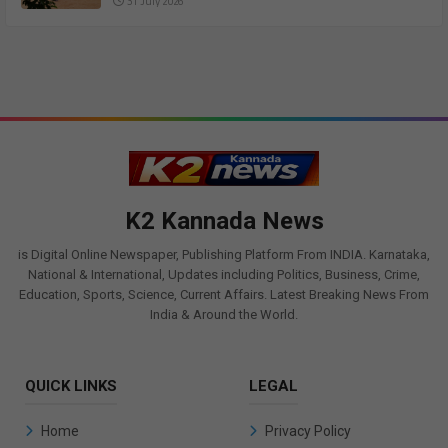
31 July 2026
K2 Kannada News
is Digital Online Newspaper, Publishing Platform From INDIA. Karnataka,
National & International, Updates including Politics, Business, Crime,
Education, Sports, Science, Current Affairs. Latest Breaking News From
India & Around the World.
QUICK LINKS
LEGAL
Home
Privacy Policy