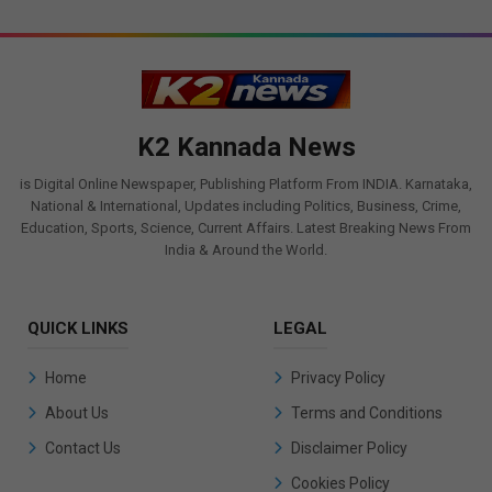
K2 Kannada News
is Digital Online Newspaper, Publishing Platform From INDIA. Karnataka,
National & International, Updates including Politics, Business, Crime,
Education, Sports, Science, Current Affairs. Latest Breaking News From
India & Around the World.
QUICK LINKS
LEGAL
Home
Privacy Policy
About Us
Terms and Conditions
Contact Us
Disclaimer Policy
Cookies Policy