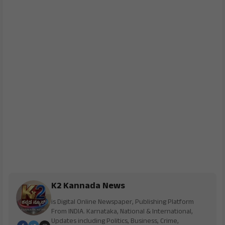
K2 Kannada News
is Digital Online Newspaper, Publishing Platform
From INDIA. Karnataka, National & International,
Updates including Politics, Business, Crime,